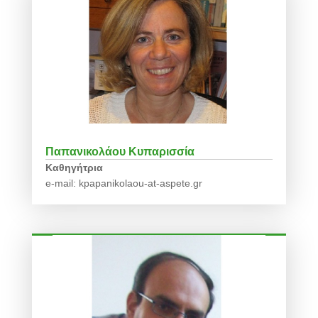
Παπανικολάου Κυπαρισσία
Καθηγήτρια
e-mail: kpapanikolaou-at-aspete.gr