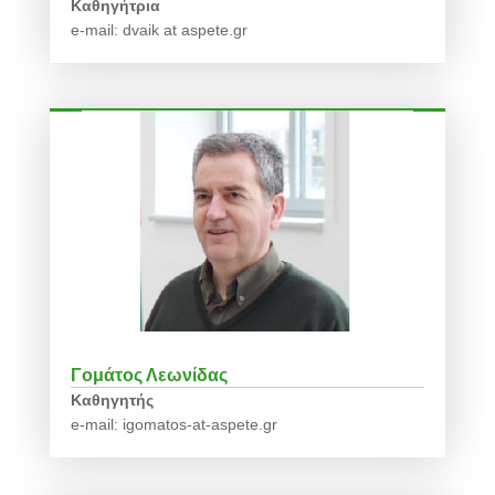
Καθηγήτρια
e-mail: dvaik at aspete.gr
Γομάτος Λεωνίδας
Καθηγητής
e-mail: igomatos-at-aspete.gr