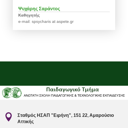
Ψυχάρης Σαράντος
Καθηγητής
e-mail: spsycharis at aspete.gr

Σταθμός ΗΣΑΠ "Ειρήνη", 151 22, Αμαρούσιο
Αττικής