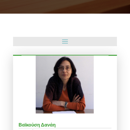
Βαϊκούση Δανάη