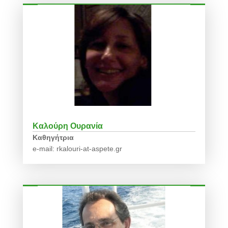
Καλούρη Ουρανία
Καθηγήτρια
e-mail: rkalouri-at-aspete.gr