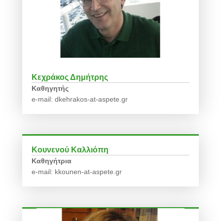
Κεχράκος Δημήτρης
Καθηγητής
e-mail: dkehrakos-at-aspete.gr
Κουνενού Καλλιόπη
Καθηγήτρια
e-mail: kkounen-at-aspete.gr