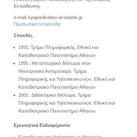
Εκπαίδευσης
e-mail: kpapanikolaou-at-aspete.gr
Προσωπική Ιστοσελίδα
Σπουδές
1991: Τμήμα Πληροφορικής, Εθνικό και
Καποδιστριακό Πανεπιστήμιο Aθηνών
1995 : Μεταπτυχιακό δίπλωμα στον
Ηλεκτρονικό Αυτοματισμό, Τμήμα
Πληροφορικής και Τηλεπικοινωνιών, Εθνικό και
Καποδιστριακό Πανεπιστήμιο Aθηνών
2002 : Διδακτορικό δίπλωμα, Τμήμα
Πληροφορικής και Τηλεπικοινωνιών, Εθνικό και
Καποδιστριακό Πανεπιστήμιο Aθηνών
Ερευνητικά Ενδιαφέροντα