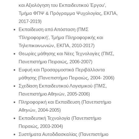
και Αξιολόγηση του Εκπαιδευτικού Έργου’,
Τμήμα ΦΠΨ & Πρόγραμμα Ψυχολογίας, ΕΚΠΑ,
2017-2019)
Εκπαίδευση από Απόσταση (ΠΜΣ
‘Πληροφορική’, Τμήμα Πληροφορικής και
Τηλεπικοινωνιών, ΕΚΠΑ, 2010-2017)
Θεωρίες μάθησης και Νέες Τεχνολογίες (ΠΜΣ,
Πανεπιστήμιο Πειραιώς, 2006-2007)
Ευφυή και Προσαρμοστικά Περιβάλλοντα
μάθησης (Πανεπιστήμιο Πειραιώς, 2004- 2006)
Σχεδίαση Εκπαιδευτικού Λογισμικού (ΠΜΣ,
Πανεπιστήμιο Αθηνών, 2005-2006)
Πληροφορική και Εκπαίδευση (Πανεπιστήμιο
Αθηνών, 2004-2005)
Εκπαιδευτική Τεχνολογία (Πανεπιστήμιο
Πειραιώς, 2003-2004)
Συστήματα Αυτοδιδασκαλίας (Πανεπιστήμιο