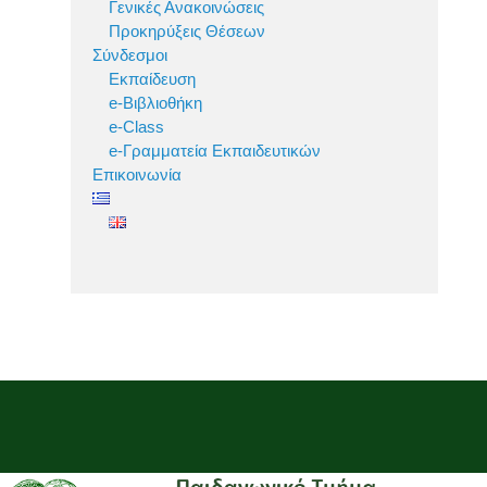
Γενικές Ανακοινώσεις
Προκηρύξεις Θέσεων
Σύνδεσμοι
Εκπαίδευση
e-Βιβλιοθήκη
e-Class
e-Γραμματεία Εκπαιδευτικών
Επικοινωνία