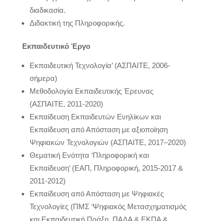
διαδικασία.
Διδακτική της Πληροφορικής.
Εκπαιδευτικό Έργο
Εκπαιδευτική Τεχνολογία’ (ΑΣΠΑΙΤΕ, 2006-
σήμερα)
Μεθοδολογία Εκπαιδευτικής Έρευνας
(ΑΣΠΑΙΤΕ, 2011-2020)
Εκπαίδευση Εκπαιδευτών Ενηλίκων και
Εκπαίδευση από Απόσταση με αξιοποίηση
Ψηφιακών Τεχνολογιών (ΑΣΠΑΙΤΕ, 2017–2020)
Θεματική Ενότητα ‘Πληροφορική και
Εκπαίδευση’ (ΕΑΠ, Πληροφορική, 2015-2017 &
2011-2012)
Εκπαίδευση από Απόσταση με Ψηφιακές
Τεχνολογίες (ΠΜΣ ‘Ψηφιακός Μετασχηματισμός
και Εκπαιδευτική Πράξη, ΠΑΔΑ & ΕΚΠΑ &