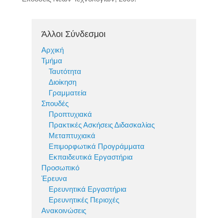
Άλλοι Σύνδεσμοι
Αρχική
Τμήμα
Ταυτότητα
Διοίκηση
Γραμματεία
Σπουδές
Προπτυχιακά
Πρακτικές Ασκήσεις Διδασκαλίας
Μεταπτυχιακά
Επιμορφωτικά Προγράμματα
Εκπαιδευτικά Εργαστήρια
Προσωπικό
Έρευνα
Ερευνητικά Εργαστήρια
Ερευνητικές Περιοχές
Ανακοινώσεις