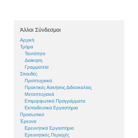
Άλλοι Σύνδεσμοι
Αρχική
Τμήμα
Ταυτότητα
Διοίκηση
Γραμματεία
Σπουδές
Προπτυχιακά
Πρακτικές Ασκήσεις Διδασκαλίας
Μεταπτυχιακά
Επιμορφωτικά Προγράμματα
Εκπαιδευτικά Εργαστήρια
Προσωπικό
Έρευνα
Ερευνητικά Εργαστήρια
Ερευνητικές Περιοχές