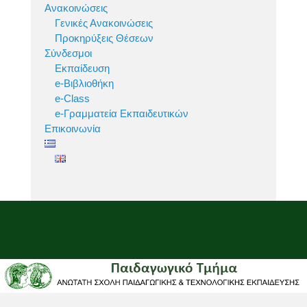
Ανακοινώσεις
Γενικές Ανακοινώσεις
Προκηρύξεις Θέσεων
Σύνδεσμοι
Εκπαίδευση
e-Βιβλιοθήκη
e-Class
e-Γραμματεία Εκπαιδευτικών
Επικοινωνία