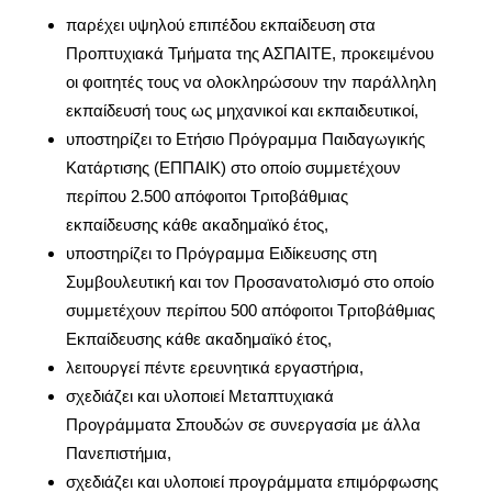
παρέχει υψηλού επιπέδου εκπαίδευση στα
Προπτυχιακά Τμήματα της ΑΣΠΑΙΤΕ, προκειμένου
οι φοιτητές τους να ολοκληρώσουν την παράλληλη
εκπαίδευσή τους ως μηχανικοί και εκπαιδευτικοί,
υποστηρίζει το Ετήσιο Πρόγραμμα Παιδαγωγικής
Κατάρτισης (ΕΠΠΑΙΚ) στο οποίο συμμετέχουν
περίπου 2.500 απόφοιτοι Τριτοβάθμιας
εκπαίδευσης κάθε ακαδημαϊκό έτος,
υποστηρίζει το Πρόγραμμα Ειδίκευσης στη
Συμβουλευτική και τον Προσανατολισμό στο οποίο
συμμετέχουν περίπου 500 απόφοιτοι Τριτοβάθμιας
Εκπαίδευσης κάθε ακαδημαϊκό έτος,
λειτουργεί πέντε ερευνητικά εργαστήρια,
σχεδιάζει και υλοποιεί Μεταπτυχιακά
Προγράμματα Σπουδών σε συνεργασία με άλλα
Πανεπιστήμια,
σχεδιάζει και υλοποιεί προγράμματα επιμόρφωσης