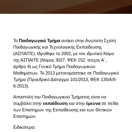
Το
Παιδαγωγικό Τμήμα
ανήκει στην Ανώτατη Σχολή
Παιδαγωγικής και Τεχνολογικής Εκπαίδευσης
(ΑΣΠΑΙΤΕ). Ιδρύθηκε το 2002, με τον ιδρυτικό Νόμο
της ΑΣΠΑΙΤΕ (Νόμος 3027, ΦΕΚ 152, τεύχος Α΄,
άρθρο 4) ως Γενικό Τμήμα Παιδαγωγικών
Μαθημάτων. Το 2013 μετονομάστηκε σε Παιδαγωγικό
Τμήμα (Προεδρικό Διάταγμα 101/2013, ΦΕΚ 135/Α/5-
6-2013).
Αποστολή του Παιδαγωγικού Τμήματος είναι να
συμβάλει στην
εκπαίδευση
και στην
έρευνα
σε πεδία
των Επιστημών της Εκπαίδευσης και των Θετικών
Επιστημών.
Ειδικότερα: