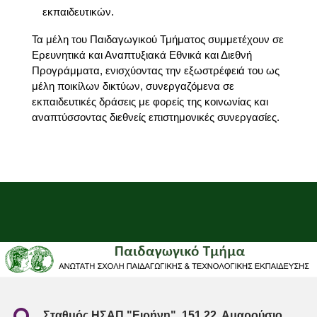
εκπαιδευτικών.
Τα μέλη του Παιδαγωγικού Τμήματος συμμετέχουν σε
Ερευνητικά και Αναπτυξιακά Εθνικά και Διεθνή
Προγράμματα, ενισχύοντας την εξωστρέφειά του ως
μέλη ποικίλων δικτύων, συνεργαζόμενα σε
εκπαιδευτικές δράσεις με φορείς της κοινωνίας και
αναπτύσσοντας διεθνείς επιστημονικές συνεργασίες.
Σταθμός ΗΣΑΠ "Ειρήνη", 151 22, Αμαρούσιο