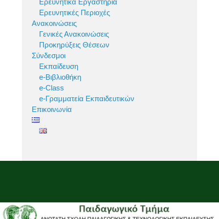
Ερευνητικά Εργαστήρια
Ερευνητικές Περιοχές
Ανακοινώσεις
Γενικές Ανακοινώσεις
Προκηρύξεις Θέσεων
Σύνδεσμοι
Εκπαίδευση
e-Βιβλιοθήκη
e-Class
e-Γραμματεία Εκπαιδευτικών
Επικοινωνία