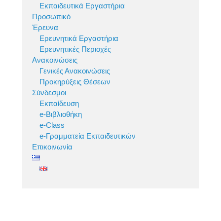
Εκπαιδευτικά Εργαστήρια
Προσωπικό
Έρευνα
Ερευνητικά Εργαστήρια
Ερευνητικές Περιοχές
Ανακοινώσεις
Γενικές Ανακοινώσεις
Προκηρύξεις Θέσεων
Σύνδεσμοι
Εκπαίδευση
e-Βιβλιοθήκη
e-Class
e-Γραμματεία Εκπαιδευτικών
Επικοινωνία