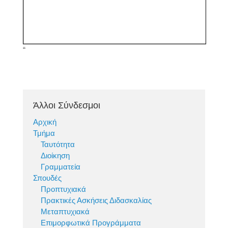
“
Άλλοι Σύνδεσμοι
Αρχική
Τμήμα
Ταυτότητα
Διοίκηση
Γραμματεία
Σπουδές
Προπτυχιακά
Πρακτικές Ασκήσεις Διδασκαλίας
Μεταπτυχιακά
Επιμορφωτικά Προγράμματα