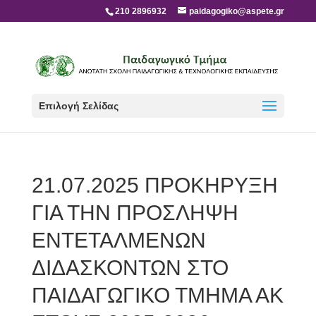
210 2896932
paidagogiko@aspete.gr
Επιλογή Σελίδας
21.07.2025 ΠΡΟΚΗΡΥΞΗ
ΓΙΑ ΤΗΝ ΠΡΟΣΛΗΨΗ
ΕΝΤΕΤΑΛΜΕΝΩΝ
ΔΙΔΑΣΚΟΝΤΩΝ ΣΤΟ
ΠΑΙΔΑΓΩΓΙΚΟ ΤΜΗΜΑ ΑΚ