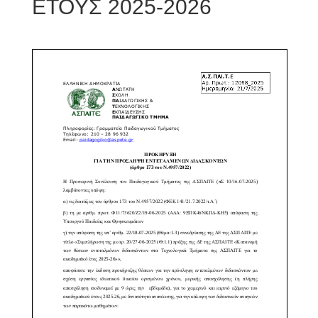
ΕΤΟYΣ 2025-2026