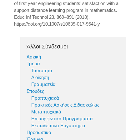
of first year engineering students’ satisfaction with a
support distance learning program in mathematics.
Educ Inf Technol 23, 869–891 (2018).
https://doi.org/10.1007/s10639-017-9641-y
Άλλοι Σύνδεσμοι
Αρχική
Τμήμα
Ταυτότητα
Διοίκηση
Γραμματεία
Σπουδές
Προπτυχιακά
Πρακτικές Ασκήσεις Διδασκαλίας
Μεταπτυχιακά
Επιμορφωτικά Προγράμματα
Εκπαιδευτικά Εργαστήρια
Προσωπικό
Έρευνα