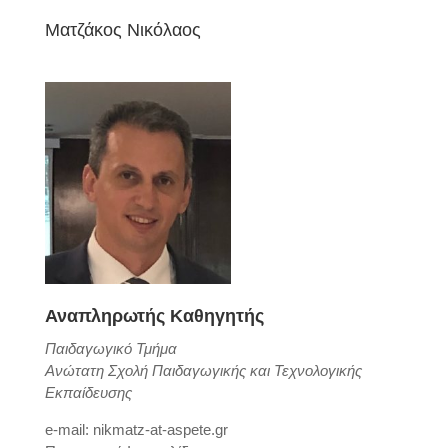
Ματζάκος Νικόλαος
Αναπληρωτής Καθηγητής
Παιδαγωγικό Τμήμα
Ανώτατη Σχολή Παιδαγωγικής και Τεχνολογικής
Εκπαίδευσης
e-mail: nikmatz-at-aspete.gr