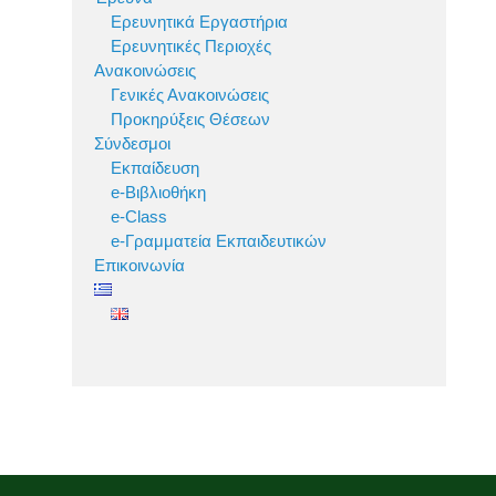
Ερευνητικά Εργαστήρια
Ερευνητικές Περιοχές
Ανακοινώσεις
Γενικές Ανακοινώσεις
Προκηρύξεις Θέσεων
Σύνδεσμοι
Εκπαίδευση
e-Βιβλιοθήκη
e-Class
e-Γραμματεία Εκπαιδευτικών
Επικοινωνία