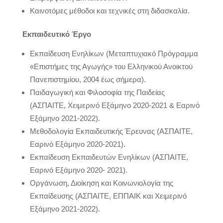
Καινοτόμες μέθοδοι και τεχνικές στη διδασκαλία.
Εκπαιδευτικό Έργο
Εκπαίδευση Ενηλίκων (Μεταπτυχιακό Πρόγραμμα
«Επιστήμες της Αγωγής» του Ελληνικού Ανοικτού
Πανεπιστημίου, 2004 έως σήμερα).
Παιδαγωγική και Φιλοσοφία της Παιδείας
(ΑΣΠΑΙΤΕ, Χειμερινό Εξάμηνο 2020-2021 & Εαρινό
Εξάμηνο 2021-2022).
Μεθοδολογία Εκπαιδευτικής Έρευνας (ΑΣΠΑΙΤΕ,
Εαρινό Εξάμηνο 2020-2021).
Εκπαίδευση Εκπαιδευτών Ενηλίκων (ΑΣΠΑΙΤΕ,
Εαρινό Εξάμηνο 2020- 2021).
Οργάνωση, Διοίκηση και Κοινωνιολογία της
Εκπαίδευσης (ΑΣΠΑΙΤΕ, ΕΠΠΑΙΚ και Χειμερινό
Εξάμηνο 2021-2022).