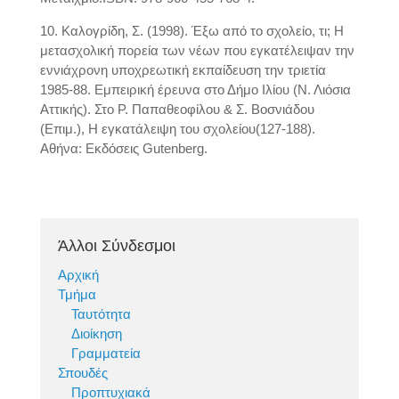
10. Καλογρίδη, Σ. (1998). Έξω από το σχολείο, τι; Η
μετασχολική πορεία των νέων που εγκατέλειψαν την
εννιάχρονη υποχρεωτική εκπαίδευση την τριετία
1985-88. Εμπειρική έρευνα στο Δήμο Ιλίου (Ν. Λιόσια
Αττικής). Στο Ρ. Παπαθεοφίλου & Σ. Βοσνιάδου
(Επιμ.), Η εγκατάλειψη του σχολείου(127-188).
Αθήνα: Εκδόσεις Gutenberg.
Άλλοι Σύνδεσμοι
Αρχική
Τμήμα
Ταυτότητα
Διοίκηση
Γραμματεία
Σπουδές
Προπτυχιακά