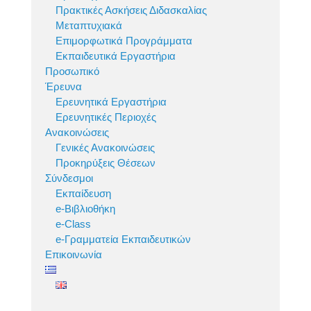
Πρακτικές Ασκήσεις Διδασκαλίας
Μεταπτυχιακά
Επιμορφωτικά Προγράμματα
Εκπαιδευτικά Εργαστήρια
Προσωπικό
Έρευνα
Ερευνητικά Εργαστήρια
Ερευνητικές Περιοχές
Ανακοινώσεις
Γενικές Ανακοινώσεις
Προκηρύξεις Θέσεων
Σύνδεσμοι
Εκπαίδευση
e-Βιβλιοθήκη
e-Class
e-Γραμματεία Εκπαιδευτικών
Επικοινωνία