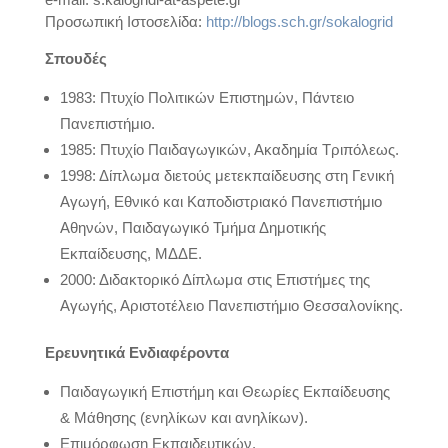
Προσωπική Ιστοσελίδα:
http://blogs.sch.gr/sokalogrid
Σπουδές
1983: Πτυχίο Πολιτικών Επιστημών, Πάντειο
Πανεπιστήμιο.
1985: Πτυχίο Παιδαγωγικών, Ακαδημία Τριπόλεως.
1998: Δίπλωμα διετούς μετεκπαίδευσης στη Γενική
Αγωγή, Εθνικό και Καποδιστριακό Πανεπιστήμιο
Αθηνών, Παιδαγωγικό Τμήμα Δημοτικής
Εκπαίδευσης, ΜΔΔΕ.
2000: Διδακτορικό Δίπλωμα στις Επιστήμες της
Αγωγής, Αριστοτέλειο Πανεπιστήμιο Θεσσαλονίκης.
Ερευνητικά Ενδιαφέροντα
Παιδαγωγική Επιστήμη και Θεωρίες Εκπαίδευσης
& Μάθησης (ενηλίκων και ανηλίκων).
Επιμόρφωση Εκπαιδευτικών.